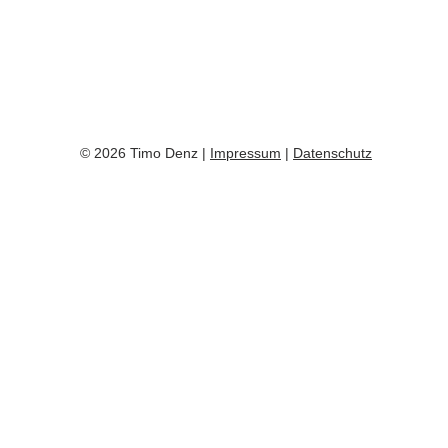
© 2026 Timo Denz |
Impressum
|
Datenschutz