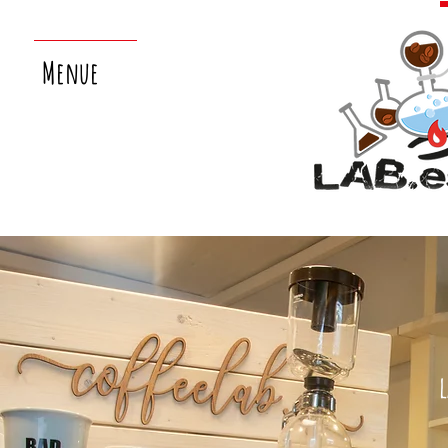
Menue