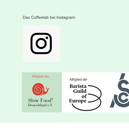
Das Coffeelab bei Instagram: