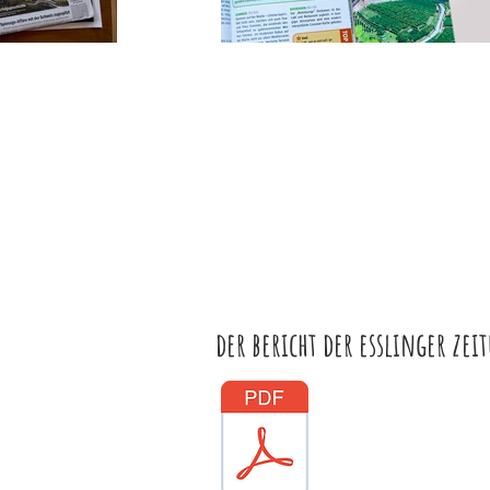
der bericht der esslinger z