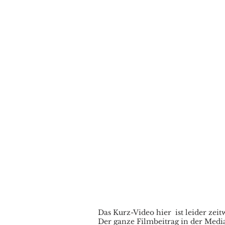
Das Kurz-Video hier ist leider zeit
Der ganze Filmbeitrag in der Medi