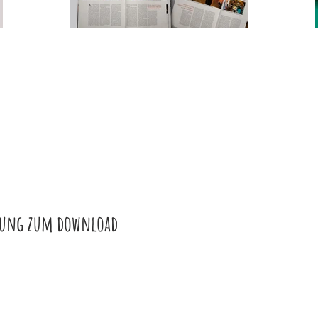
eitung zum download