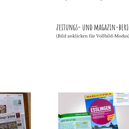
zeitungs- und magazin-beri
(Bild anklicken für Vollbild-Modus