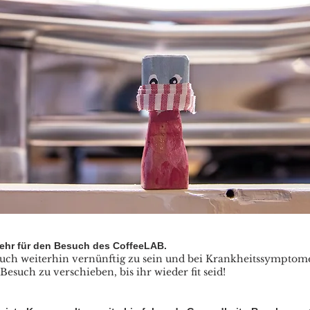
ehr für den Besuch des CoffeeLAB.
 auch weiterhin vernünftig zu sein und bei Krankheitssymptom
esuch zu verschieben, bis ihr wieder fit seid!