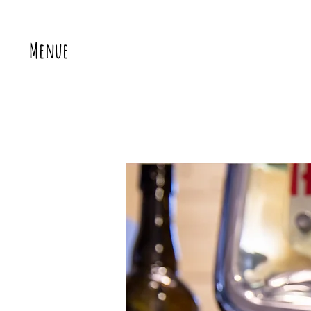
Menue