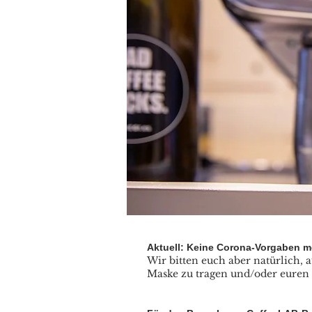
Aktuell: Keine Corona-Vorgaben m
Wir bitten euch aber natürlich,
Maske zu tragen und/oder euren B