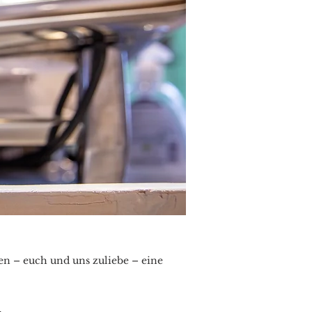
en – euch und uns zuliebe – eine