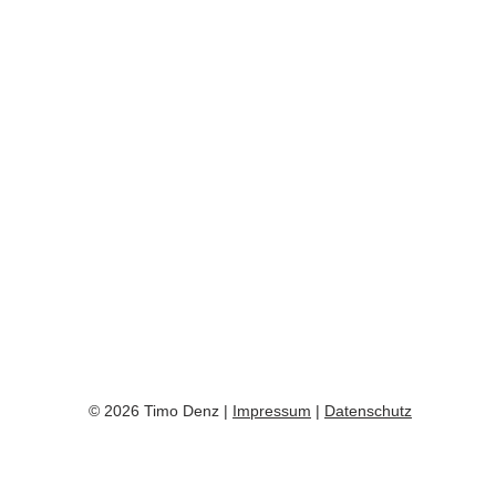
© 2026 Timo Denz |
Impressum
|
Datenschutz