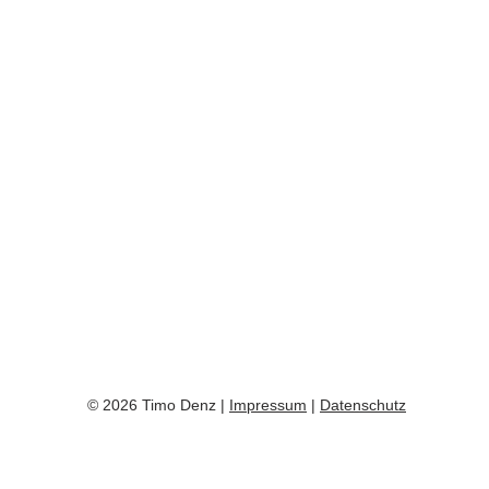
© 2026 Timo Denz |
Impressum
|
Datenschutz