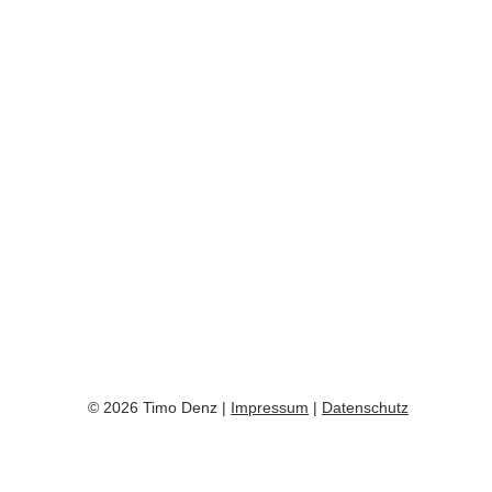
© 2026 Timo Denz |
Impressum
|
Datenschutz