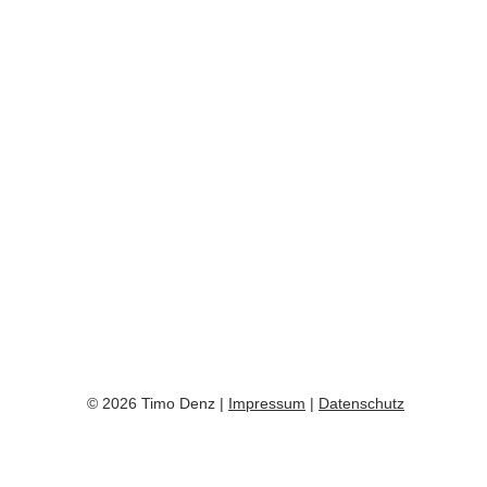
© 2026 Timo Denz |
Impressum
|
Datenschutz