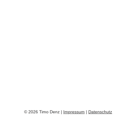
© 2026 Timo Denz |
Impressum
|
Datenschutz