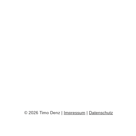
© 2026 Timo Denz |
Impressum
|
Datenschutz