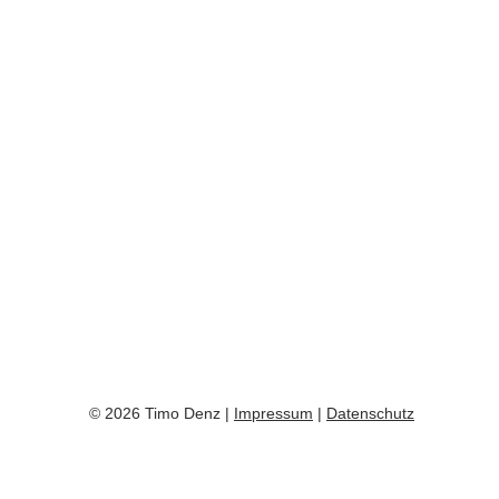
© 2026 Timo Denz |
Impressum
|
Datenschutz