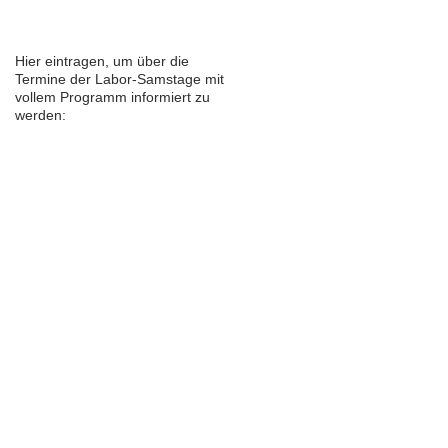
Hier eintragen, um über die
Termine der Labor-Samstage mit
vollem Programm informiert zu
werden: