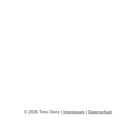
© 2026 Timo Denz |
Impressum
|
Datenschutz