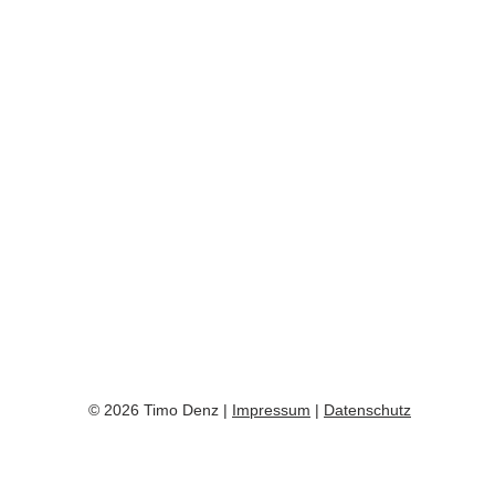
© 2026 Timo Denz |
Impressum
|
Datenschutz