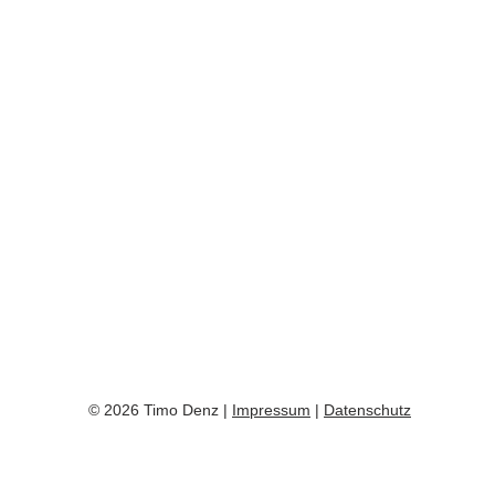
© 2026 Timo Denz |
Impressum
|
Datenschutz