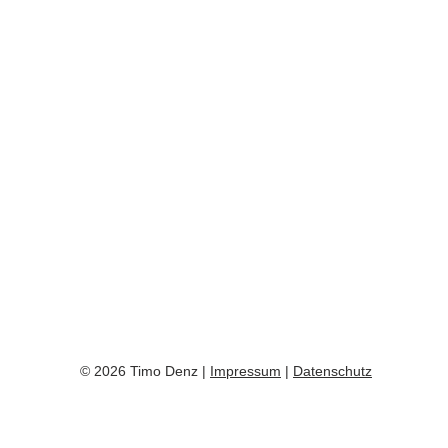
© 2026 Timo Denz |
Impressum
|
Datenschutz