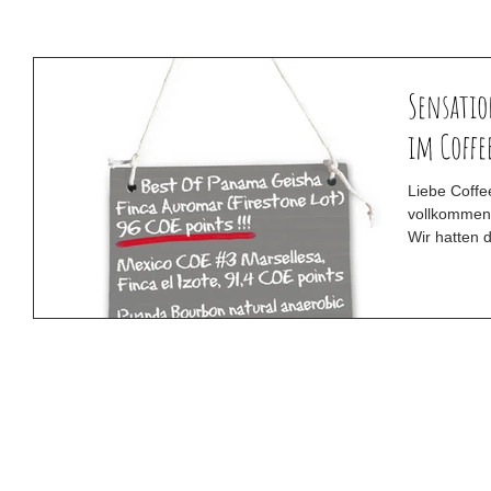
Sensatio
im Coffe
Liebe Coffe
vollkommen
Wir hatten