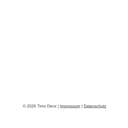
© 2026 Timo Denz |
Impressum
|
Datenschutz