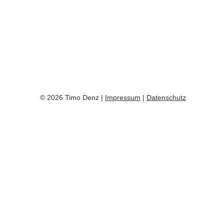
© 2026 Timo Denz |
Impressum
|
Datenschutz