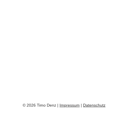
© 2026 Timo Denz |
Impressum
|
Datenschutz