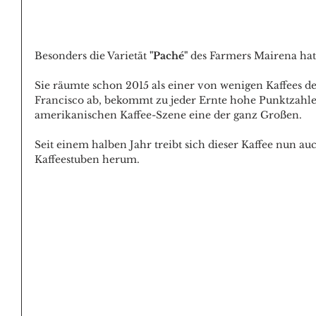
Besonders die Varietät 
"Paché"
 des Farmers Mairena hat 
Sie räumte schon 2015 als einer von wenigen Kaffees d
Francisco ab, bekommt zu jeder Ernte hohe Punktzahlen
amerikanischen Kaffee-Szene eine der ganz Großen.
Seit einem halben Jahr treibt sich dieser Kaffee nun 
Kaffeestuben herum.