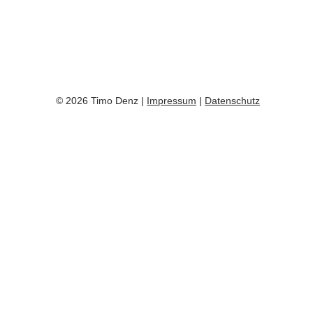
© 2026 Timo Denz |
Impressum
|
Datenschutz