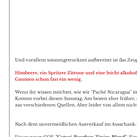
Und vorallem sonnengetrocknet aufbereitet ist das Zeu
Himbeere, ein Spritzer Zitrone und eine leicht alkoho
Gaumen schon fast ein wenig.
Wenn ihr wissen möchtet, wie wir "Paché Nicaragua" im
Kommt vorbei diesen Samstag. Am besten eher früher, al
aus verschiedenen Quellen. Aber leider von allem nicht
Nach dem unvermeidlichen Ausverkauf im Ausschank: