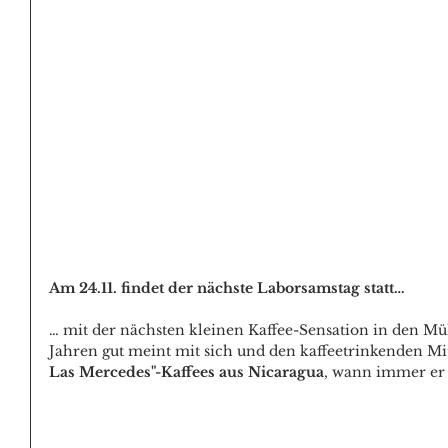
Am 24.11. findet der nächste Laborsamstag statt…
… mit der nächsten kleinen Kaffee-Sensation in den Müh
Jahren gut meint mit sich und den kaffeetrinkenden M
Las Mercedes"-Kaffees aus Nicaragua
, wann immer er 