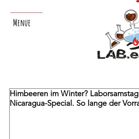
Menue
Himbeeren im Winter? Laborsamstag 
Nicaragua-Special. So lange der Vorra